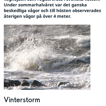
Under sommarhalvåret var det ganska 
beskedliga vågor och till hösten observerades 
återigen vågor på över 4 meter.
Vinterstorm