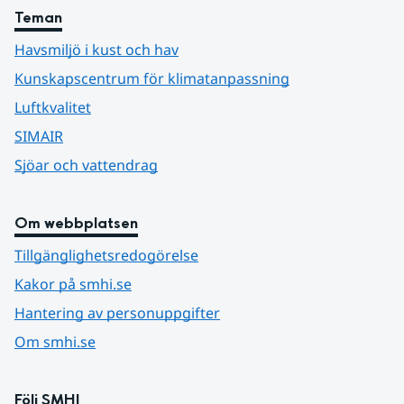
Teman
Havsmiljö i kust och hav
Kunskapscentrum för klimatanpassning
Luftkvalitet
SIMAIR
Sjöar och vattendrag
Om webbplatsen
Tillgänglighetsredogörelse
Kakor på smhi.se
Hantering av personuppgifter
Om smhi.se
Följ SMHI