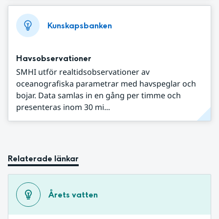
Kunskapsbanken
Havsobservationer
SMHI utför realtidsobservationer av
oceanografiska parametrar med havspeglar och
bojar. Data samlas in en gång per timme och
presenteras inom 30 mi...
Relaterade länkar
Årets vatten