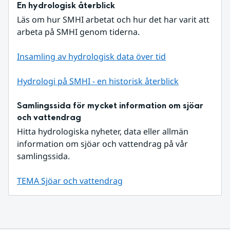
En hydrologisk återblick
Läs om hur SMHI arbetat och hur det har varit att 
arbeta på SMHI genom tiderna.
Insamling av hydrologisk data över tid
Hydrologi på SMHI - en historisk återblick
Samlingssida för mycket information om sjöar 
och vattendrag
Hitta hydrologiska nyheter, data eller allmän 
information om sjöar och vattendrag på vår 
samlingssida.
TEMA Sjöar och vattendrag