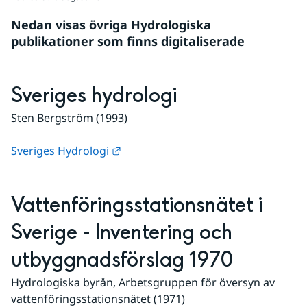
Nedan visas övriga Hydrologiska 
publikationer som finns digitaliserade
Sveriges hydrologi
Sten Bergström (1993)
Länk till annan webbplats.
Sveriges Hydrologi
Vattenföringsstationsnätet i 
Sverige - Inventering och 
utbyggnadsförslag 1970
Hydrologiska byrån, Arbetsgruppen för översyn av 
vattenföringsstationsnätet (1971)