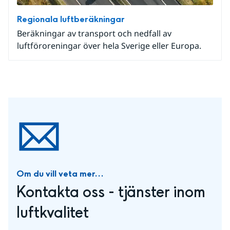
Regionala luftberäkningar
Beräkningar av transport och nedfall av
luftföroreningar över hela Sverige eller Europa.
Om du vill veta mer...
Kontakta oss - tjänster inom 
luftkvalitet