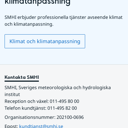
klimatanpassning
SMHI erbjuder professionella tjänster avseende klimat 
och klimatanpassning.
Klimat och klimatanpassning
Kontakta SMHI
SMHI, Sveriges meteorologiska och hydrologiska 
institut
Reception och växel: 011-495 80 00
Telefon kundtjänst: 011-495 82 00
Organisationsnummer: 202100-0696
Epost: 
kundtjanst@smhi.se