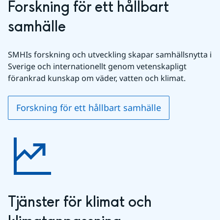
Forskning för ett hållbart 
samhälle
SMHIs forskning och utveckling skapar samhällsnytta i 
Sverige och internationellt genom vetenskapligt 
förankrad kunskap om väder, vatten och klimat.
Forskning för ett hållbart samhälle
Tjänster för klimat och 