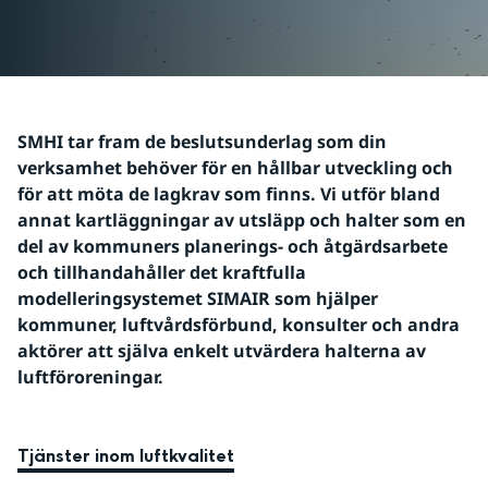
SMHI tar fram de beslutsunderlag som din 
verksamhet behöver för en hållbar utveckling och 
för att möta de lagkrav som finns. Vi utför bland 
annat kartläggningar av utsläpp och halter som en 
del av kommuners planerings- och åtgärdsarbete 
och tillhandahåller det kraftfulla 
modelleringsystemet SIMAIR som hjälper 
kommuner, luftvårdsförbund, konsulter och andra 
aktörer att själva enkelt utvärdera halterna av 
luftföroreningar.
Tjänster inom luftkvalitet