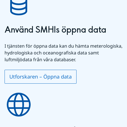
Använd SMHIs öppna data
I tjänsten för öppna data kan du hämta meterologiska, 
hydrologiska och oceanografiska data samt 
luftmiljödata från våra databaser.
Utforskaren – Öppna data