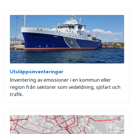
Utsläppsinventeringar
Inventering av emissioner i en kommun eller
region från sektorer som vedeldning, sjöfart och
trafik.