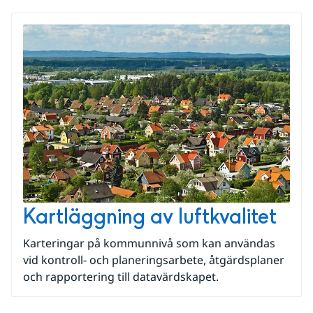
Kartläggning av luftkvalitet
Karteringar på kommunnivå som kan användas
vid kontroll- och planeringsarbete, åtgärdsplaner
och rapportering till datavärdskapet.