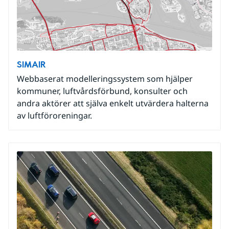
SIMAIR
Webbaserat modelleringssystem som hjälper
kommuner, luftvårdsförbund, konsulter och
andra aktörer att själva enkelt utvärdera halterna
av luftföroreningar.