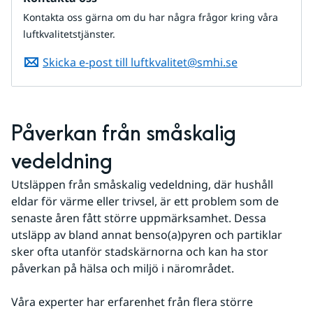
Kontakta oss gärna om du har några frågor kring våra
luftkvalitetstjänster.
Skicka e-post till luftkvalitet@smhi.se
Påverkan från småskalig 
vedeldning
Utsläppen från småskalig vedeldning, där hushåll 
eldar för värme eller trivsel, är ett problem som de 
senaste åren fått större uppmärksamhet. Dessa 
utsläpp av bland annat benso(a)pyren och partiklar 
sker ofta utanför stadskärnorna och kan ha stor 
påverkan på hälsa och miljö i närområdet.
Våra experter har erfarenhet från flera större 