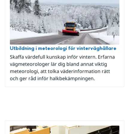
Utbildning i meteorologi för vinterväghållare
Skaffa värdefull kunskap inför vintern. Erfarna
vägmeteorologer lär dig bland annat viktig
meteorologi, att tolka väderinformation rätt
och ger råd inför halkbekämpningen.