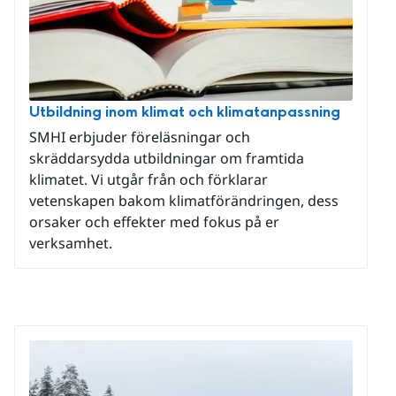
Utbildning inom klimat och klimatanpassning
SMHI erbjuder föreläsningar och
skräddarsydda utbildningar om framtida
klimatet. Vi utgår från och förklarar
vetenskapen bakom klimatförändringen, dess
orsaker och effekter med fokus på er
verksamhet.