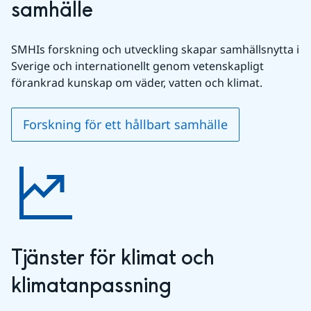
samhälle
SMHIs forskning och utveckling skapar samhällsnytta i 
Sverige och internationellt genom vetenskapligt 
förankrad kunskap om väder, vatten och klimat.
Forskning för ett hållbart samhälle
Tjänster för klimat och 
klimatanpassning