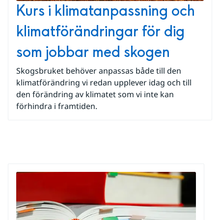
Kurs i klimatanpassning och
klimatförändringar för dig
som jobbar med skogen
Skogsbruket behöver anpassas både till den
klimatförändring vi redan upplever idag och till
den förändring av klimatet som vi inte kan
förhindra i framtiden.