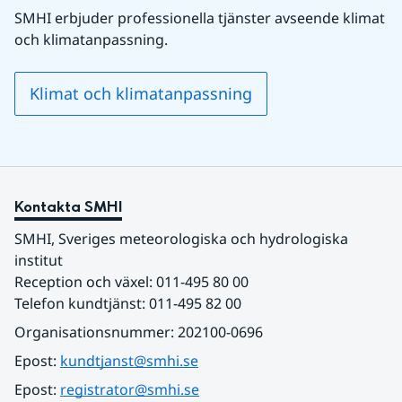
SMHI erbjuder professionella tjänster avseende klimat 
och klimatanpassning.
Klimat och klimatanpassning
Kontakta SMHI
SMHI, Sveriges meteorologiska och hydrologiska 
institut
Reception och växel: 011-495 80 00
Telefon kundtjänst: 011-495 82 00
Organisationsnummer: 202100-0696
Epost: 
kundtjanst@smhi.se
Epost: 
registrator@smhi.se