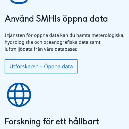
Använd SMHIs öppna data
I tjänsten för öppna data kan du hämta meterologiska, 
hydrologiska och oceanografiska data samt 
luftmiljödata från våra databaser.
Utforskaren – Öppna data
Forskning för ett hållbart 