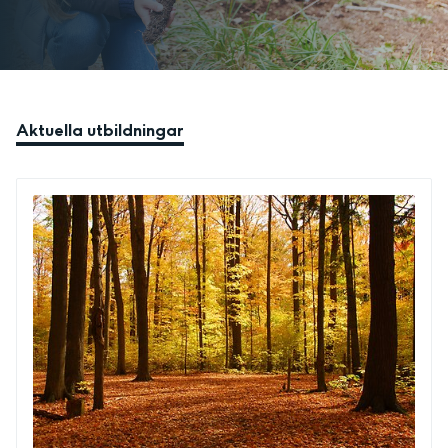
Aktuella utbildningar