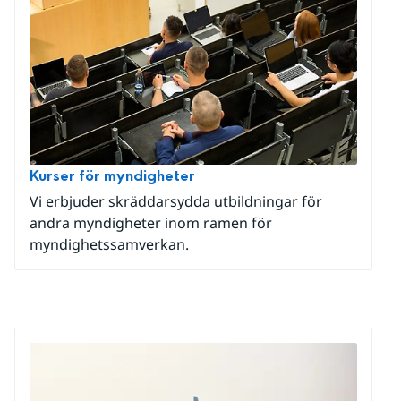
Kurser för myndigheter
Vi erbjuder skräddarsydda utbildningar för
andra myndigheter inom ramen för
myndighetssamverkan.