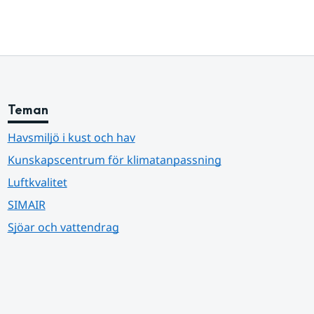
Teman
Havsmiljö i kust och hav
Kunskapscentrum för klimatanpassning
Luftkvalitet
SIMAIR
Sjöar och vattendrag