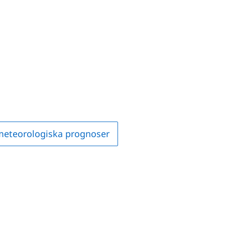
 meteorologiska prognoser