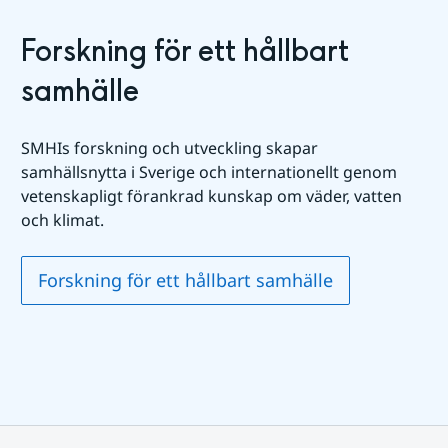
Forskning för ett hållbart 
samhälle
SMHIs forskning och utveckling skapar 
samhällsnytta i Sverige och internationellt genom 
vetenskapligt förankrad kunskap om väder, vatten 
och klimat.
Forskning för ett hållbart samhälle