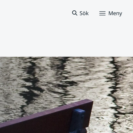
Sök
Meny