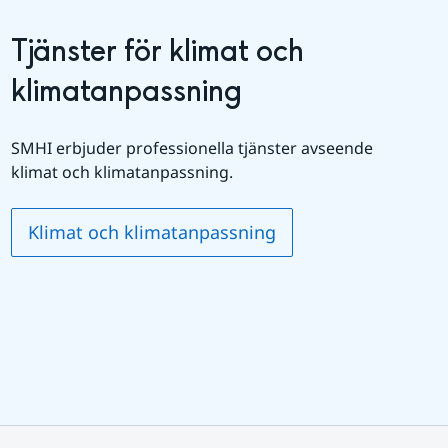
Tjänster för klimat och 
klimatanpassning
SMHI erbjuder professionella tjänster avseende 
klimat och klimatanpassning.
Klimat och klimatanpassning