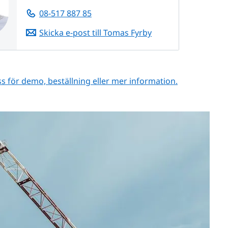
08-517 887 85
Skicka e-post till Tomas Fyrby
s för demo, beställning eller mer information.