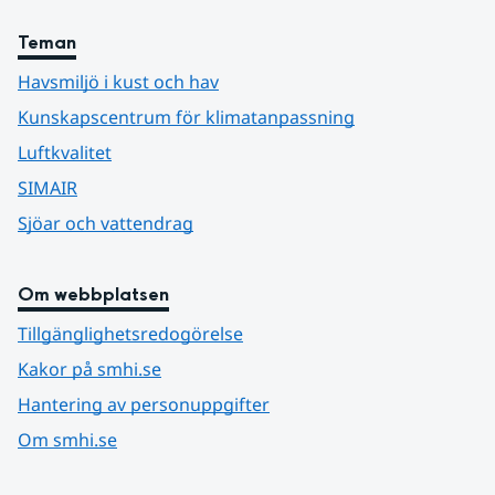
Teman
Havsmiljö i kust och hav
Kunskapscentrum för klimatanpassning
Luftkvalitet
SIMAIR
Sjöar och vattendrag
Om webbplatsen
Tillgänglighetsredogörelse
Kakor på smhi.se
Hantering av personuppgifter
Om smhi.se