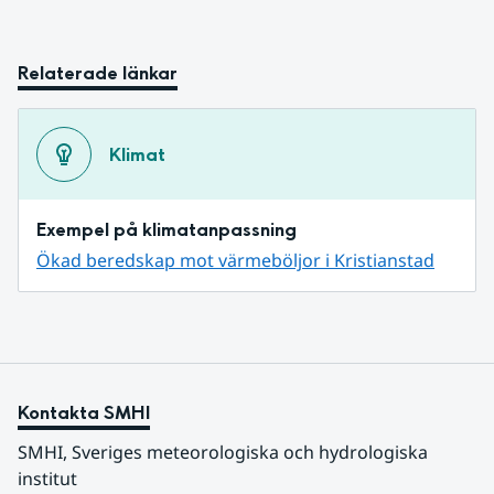
Relaterade länkar
Klimat
Exempel på klimatanpassning
Ökad beredskap mot värmeböljor i Kristianstad
Kontakta SMHI
SMHI, Sveriges meteorologiska och hydrologiska 
institut