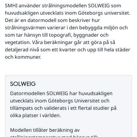
SMHI använder strålningsmodellen SOLWEIG som 
huvudsakligen utvecklats inom Göteborgs universitet. 
Det är en datormodell som beskriver hur 
strålningsvärmen varierar i den bebyggda miljön och 
som tar hänsyn till topografi, byggnader och 
vegetation. Våra beräkningar går att göra på så 
detaljerad nivå som ett kvarter och upp till hela städer 
och kommuner.
SOLWEIG
Datormodellen SOLWEIG har huvudsakligen 
utvecklats inom Göteborgs Universitet och 
tillämpats och validerats i ett flertal studier på 
olika platser i världen.
Modellen tillåter beräkning av 