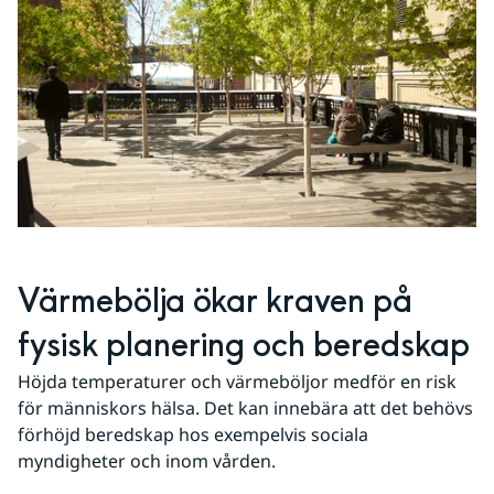
Värmebölja ökar kraven på 
fysisk planering och beredskap
Höjda temperaturer och värmeböljor medför en risk 
för människors hälsa. Det kan innebära att det behövs 
förhöjd beredskap hos exempelvis sociala 
myndigheter och inom vården.