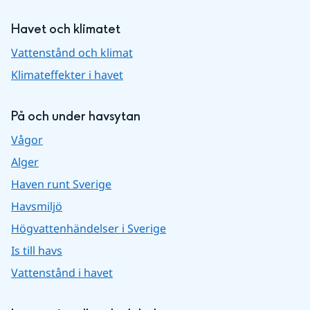
Havet och klimatet
Vattenstånd och klimat
Klimateffekter i havet
På och under havsytan
Vågor
Alger
Haven runt Sverige
Havsmiljö
Högvattenhändelser i Sverige
Is till havs
Vattenstånd i havet