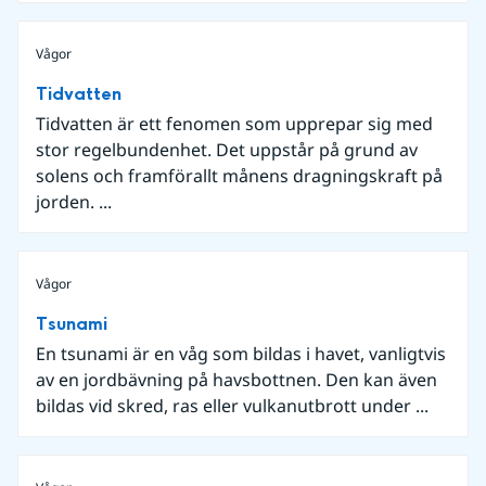
Vågor
Tidvatten
Tidvatten är ett fenomen som upprepar sig med
stor regelbundenhet. Det uppstår på grund av
solens och framförallt månens dragningskraft på
jorden. ...
Vågor
Tsunami
En tsunami är en våg som bildas i havet, vanligtvis
av en jordbävning på havsbottnen. Den kan även
bildas vid skred, ras eller vulkanutbrott under ...