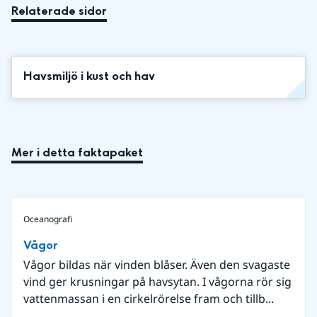
Relaterade sidor
Havsmiljö i kust och hav
Mer i detta faktapaket
Oceanografi
Vågor
Vågor bildas när vinden blåser. Även den svagaste
vind ger krusningar på havsytan. I vågorna rör sig
vattenmassan i en cirkelrörelse fram och tillb...