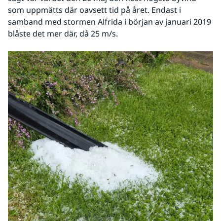
som uppmätts där oavsett tid på året. Endast i 
samband med stormen Alfrida i början av januari 2019 
blåste det mer där, då 25 m/s.