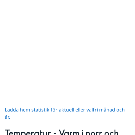
Ladda hem statistik för aktuell eller valfri månad och 
år.
Temperatur - Varm i norr och 