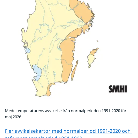
Medeltemperaturens avvikelse från normalperioden 1991-2020 för
maj 2026.
Fler avvikelsekartor med normalperiod 1991-2020 och 