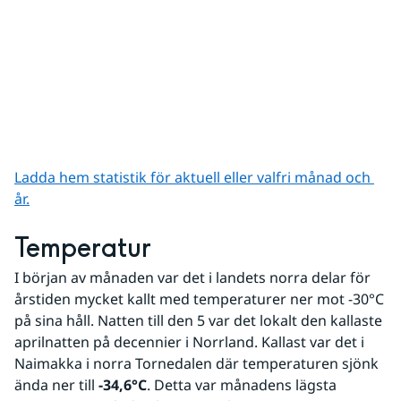
Ladda hem statistik för aktuell eller valfri månad och 
år.
Temperatur
I början av månaden var det i landets norra delar för 
årstiden mycket kallt med temperaturer ner mot -30°C 
på sina håll. Natten till den 5 var det lokalt den kallaste 
aprilnatten på decennier i Norrland. Kallast var det i 
Naimakka i norra Tornedalen där temperaturen sjönk 
ända ner till 
-34,6°C
. Detta var månadens lägsta 