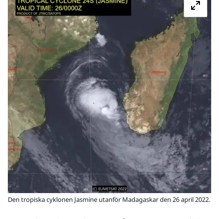
Den tropiska cyklonen Jasmine utanför Madagaskar den 26 april 2022.