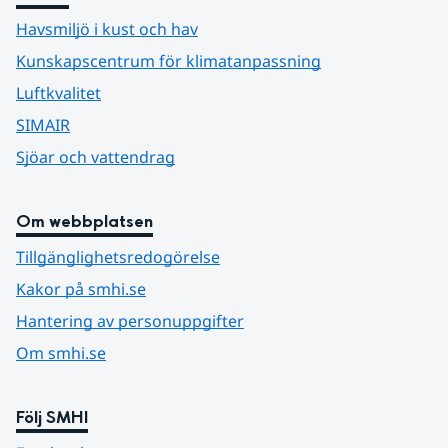
Havsmiljö i kust och hav
Kunskapscentrum för klimatanpassning
Luftkvalitet
SIMAIR
Sjöar och vattendrag
Om webbplatsen
Tillgänglighetsredogörelse
Kakor på smhi.se
Hantering av personuppgifter
Om smhi.se
Följ SMHI