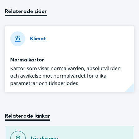
Relaterade sidor
Klimat
Normalkartor
Kartor som visar normalvärden, absolutvärden
och avvikelse mot normalvärdet för olika
parametrar och tidsperioder.
Relaterade länkar
Lär dig mer