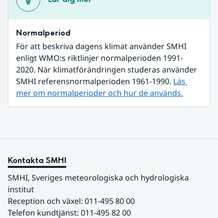
Normalperiod
För att beskriva dagens klimat använder SMHI 
enligt WMO:s riktlinjer normalperioden 1991-
2020. När klimatförändringen studeras använder 
SMHI referensnormalperioden 1961-1990. 
Läs 
mer om normalperioder och hur de används.
Kontakta SMHI
SMHI, Sveriges meteorologiska och hydrologiska 
institut
Reception och växel: 011-495 80 00
Telefon kundtjänst: 011-495 82 00