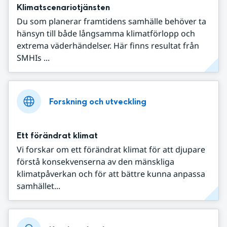
Klimatscenariotjänsten
Du som planerar framtidens samhälle behöver ta
hänsyn till både långsamma klimatförlopp och
extrema väderhändelser. Här finns resultat från
SMHIs ...
Forskning och utveckling
Ett förändrat klimat
Vi forskar om ett förändrat klimat för att djupare
förstå konsekvenserna av den mänskliga
klimatpåverkan och för att bättre kunna anpassa
samhället...