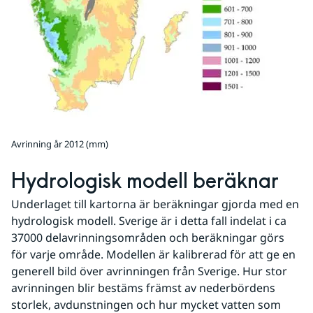
Avrinning år 2012 (mm)
Hydrologisk modell beräknar
Underlaget till kartorna är beräkningar gjorda med en 
hydrologisk modell. Sverige är i detta fall indelat i ca 
37000 delavrinningsområden och beräkningar görs 
för varje område. Modellen är kalibrerad för att ge en 
generell bild över avrinningen från Sverige. Hur stor 
avrinningen blir bestäms främst av nederbördens 
storlek, avdunstningen och hur mycket vatten som 