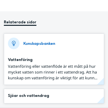
Relaterade sidor
Kunskapsbanken
Vattenföring
Vattenföring eller vattenflöde är ett mått på hur
mycket vatten som rinner i ett vattendrag. Att ha
kunskap om vattenföring är viktigt för att kunn...
Sjöar och vattendrag