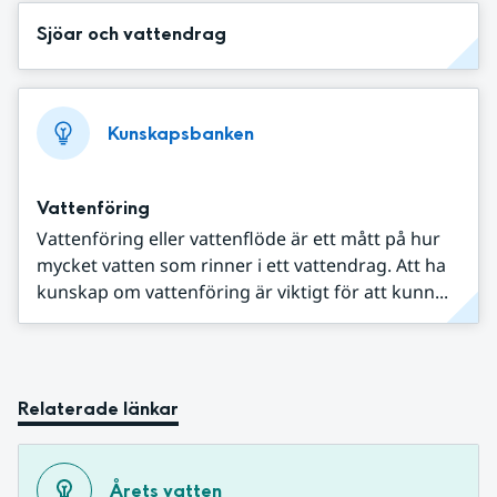
Sjöar och vattendrag
Kunskapsbanken
Vattenföring
Vattenföring eller vattenflöde är ett mått på hur
mycket vatten som rinner i ett vattendrag. Att ha
kunskap om vattenföring är viktigt för att kunn...
Relaterade länkar
Årets vatten