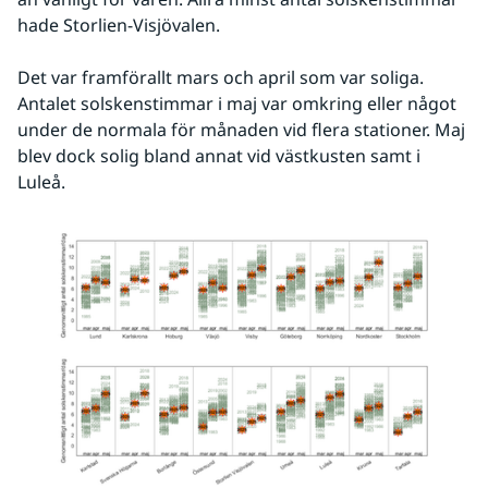
hade Storlien-Visjövalen.
Det var framförallt mars och april som var soliga. 
Antalet solskenstimmar i maj var omkring eller något 
under de normala för månaden vid flera stationer. Maj 
blev dock solig bland annat vid västkusten samt i 
Luleå.