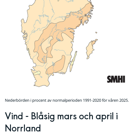
Nederbörden i procent av normalperioden 1991-2020 för våren 2025.
Vind - Blåsig mars och april i 
Norrland