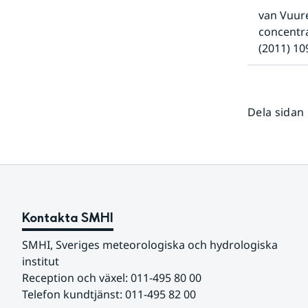
van Vuuren
concentra
(2011) 10
Dela sidan
Kontakta SMHI
SMHI, Sveriges meteorologiska och hydrologiska 
institut
Reception och växel: 011-495 80 00
Telefon kundtjänst: 011-495 82 00