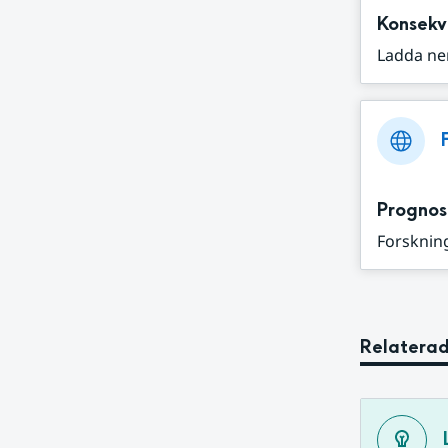
Konsekv
Ladda ne
Prognos
Forskning
Relaterad