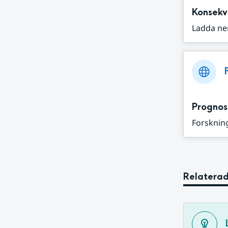
Konsekv
Ladda ne
Prognos
Forskning
Relaterad