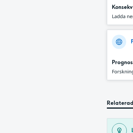
Konsekv
Ladda ne
Prognos
Forskning
Relaterad