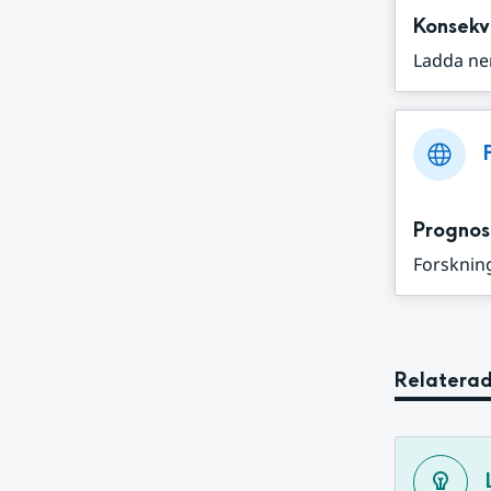
Konsekv
Ladda ne
Prognos
Forskning
Relaterad