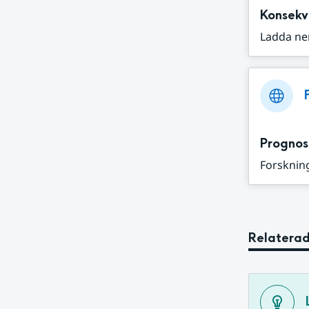
Konsekv
Ladda ne
Prognos
Forskning
Relaterad