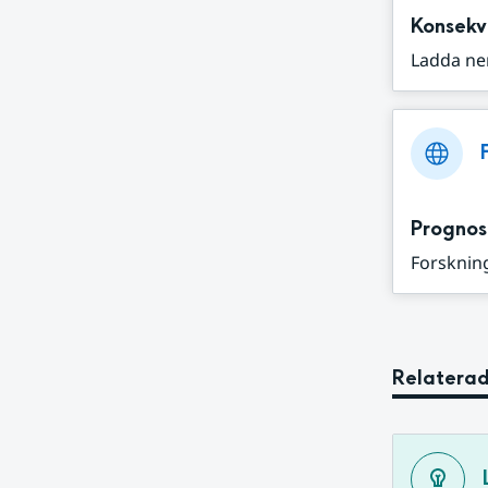
Konsekv
Ladda ne
Prognos
Forskning
Relaterad