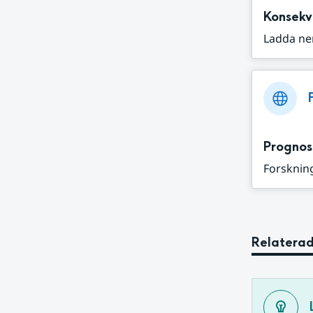
Konsekv
Ladda ne
Prognos
Forskning
Relaterad