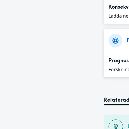
Konsekv
Ladda ne
Prognos
Forskning
Relaterad