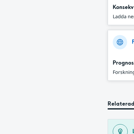
Konsekv
Ladda ne
Prognos
Forskning
Relaterad