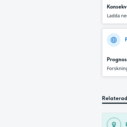
Konsekv
Ladda ne
Prognos
Forskning
Relaterad