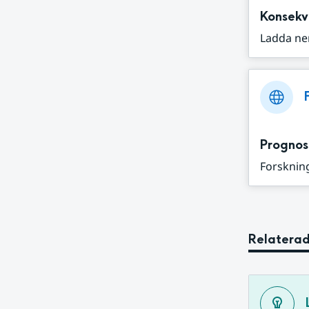
Konsekv
Ladda ne
Prognos
Forskning
Relaterad