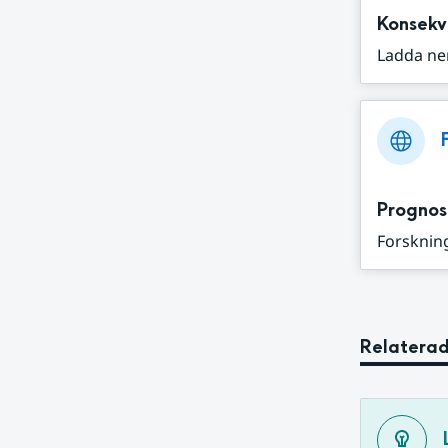
Konsekv
Ladda ne
Prognos
Forskning
Relaterad