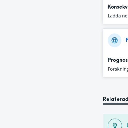
Konsekv
Ladda ne
Prognos
Forskning
Relaterad