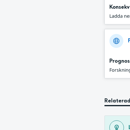
Konsekv
Ladda ne
Prognos
Forskning
Relaterad