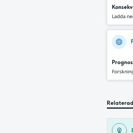
Konsekv
Ladda ne
Prognos
Forskning
Relaterad