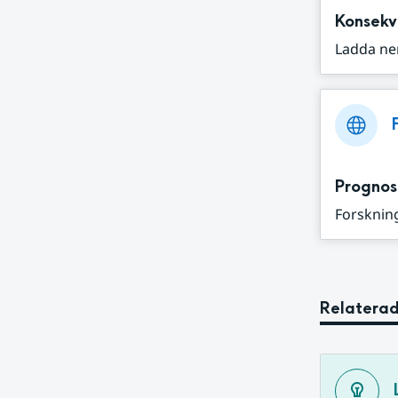
Konsekv
Ladda ne
Prognos
Forskning
Relaterad