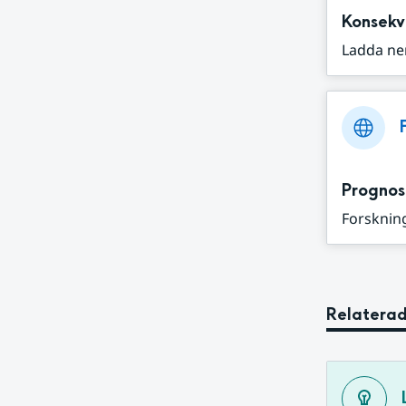
Konsekv
Ladda ne
Prognos
Forskning
Relaterad