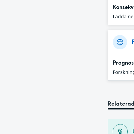
Konsekv
Ladda ne
Prognos
Forskning
Relaterad