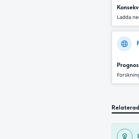
Konsekv
Ladda ne
Prognos
Forskning
Relaterad