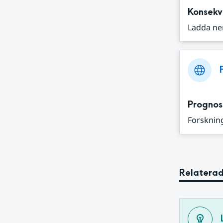
Konsekv
Ladda ne
Prognos
Forskning
Relaterad