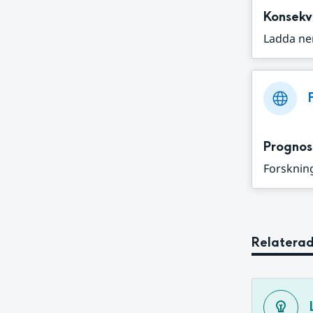
Konsekv
Ladda ne
Prognos
Forskning
Relaterad