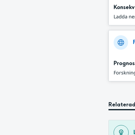
Konsekv
Ladda ne
Prognos
Forskning
Relaterad