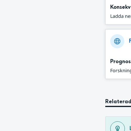
Konsekv
Ladda ne
Prognos
Forskning
Relaterad