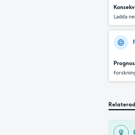
Konsekv
Ladda ne
Prognos
Forskning
Relaterad