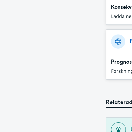
Konsekv
Ladda ne
Prognos
Forskning
Relaterad