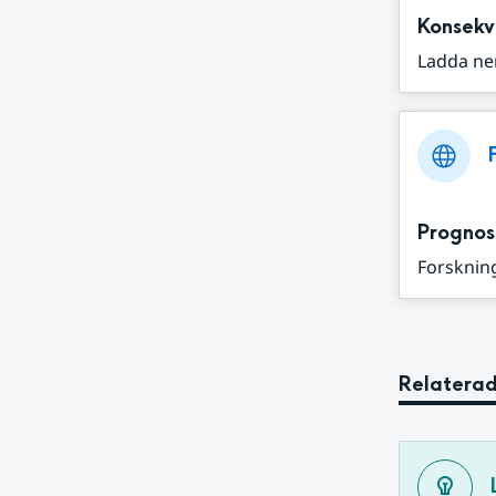
Konsekv
Ladda ne
Prognos
Forskning
Relaterad