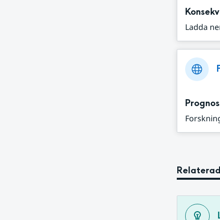
Konsekv
Ladda ne
Prognos
Forskning
Relaterad