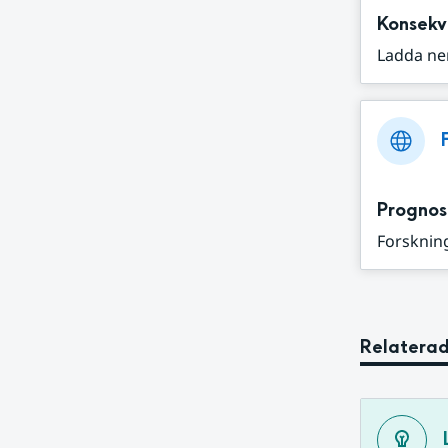
Konsekv
Ladda ne
Prognos
Forskning
Relaterad