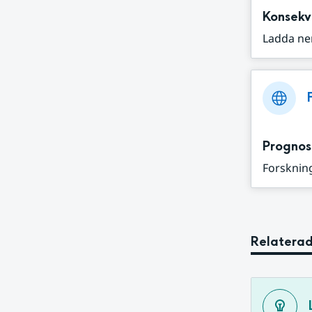
Konsekv
Ladda ne
Prognos
Forskning
Relaterad