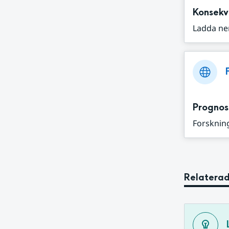
Konsekv
Ladda ne
Prognos
Forskning
Relaterad